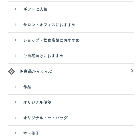
ギフトに人気
サロン・オフィスにおすすめ
ショップ・飲食店舗におすすめ
ご自宅向けにおすすめ
▶商品からえらぶ
作品
オリジナル便箋
オリジナルトートバッグ
本・冊子