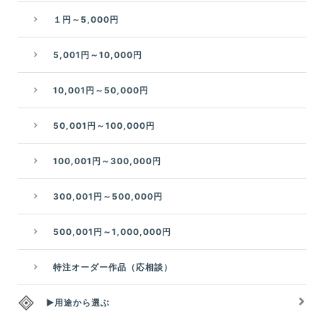
１円～5,000円
5,001円～10,000円
10,001円～50,000円
50,001円～100,000円
100,001円～300,000円
300,001円～500,000円
500,001円～1,000,000円
特注オーダー作品（応相談）
▶用途から選ぶ