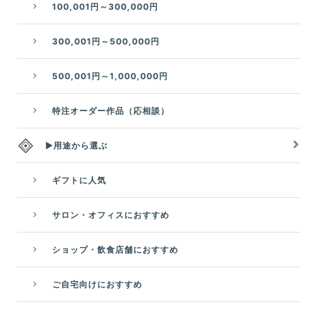
100,001円～300,000円
300,001円～500,000円
500,001円～1,000,000円
特注オーダー作品（応相談）
▶用途から選ぶ
ギフトに人気
サロン・オフィスにおすすめ
ショップ・飲食店舗におすすめ
ご自宅向けにおすすめ