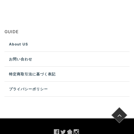
GUIDE
About US
お問い合わせ
特定商取引法に基づく表記
プライバシーポリシー