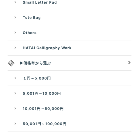
Small Letter Pad
Tote Bag
Others
HATAI Calligraphy Work
▶価格帯から選ぶ
１円～5,000円
5,001円～10,000円
10,001円～50,000円
50,001円～100,000円