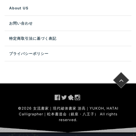
About US
お問い合わせ
特定商取引法に基づく表記
プライバシーポリシー
©
2026
女流書家｜現代破体書家 游高｜YUKOH, HATAI
Calligrapher｜松本書道会（銀座・八王子）
All rights
reserved.