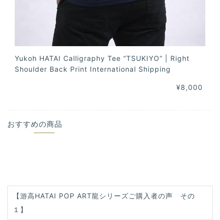
Yukoh HATAI Calligraphy Tee “TSUKIYO” | Right
Shoulder Back Print International Shipping
¥8,000
おすすめの商品
【游高HATAI POP ART龍シリーズご購入者の声 その
１】