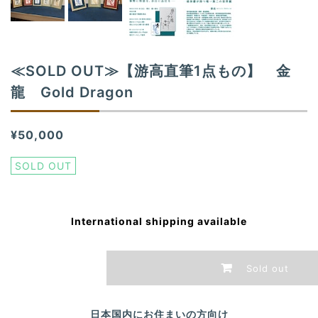
≪SOLD OUT≫【游高直筆1点もの】 金
龍 Gold Dragon
¥50,000
SOLD OUT
International shipping available
Sold out
日本国内にお住まいの方向け