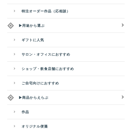
特注オーダー作品（応相談）
▶用途から選ぶ
ギフトに人気
サロン・オフィスにおすすめ
ショップ・飲食店舗におすすめ
ご自宅向けにおすすめ
▶商品からえらぶ
作品
オリジナル便箋