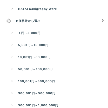
HATAI Calligraphy Work
▶価格帯から選ぶ
１円～5,000円
5,001円～10,000円
10,001円～50,000円
50,001円～100,000円
100,001円～300,000円
300,001円～500,000円
500,001円～1,000,000円