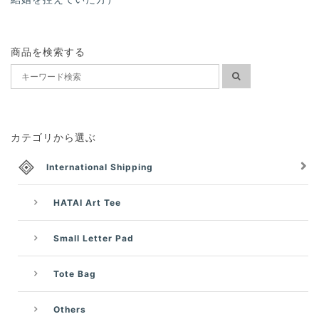
商品を検索する
カテゴリから選ぶ
International Shipping
HATAI Art Tee
Small Letter Pad
Tote Bag
Others