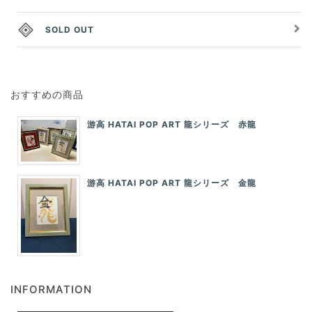
SOLD OUT
おすすめの商品
游高 HATAI POP ART 龍シリーズ 赤龍
游高 HATAI POP ART 龍シリーズ 金龍
INFORMATION