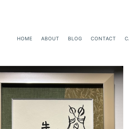
HOME
ABOUT
BLOG
CONTACT
C