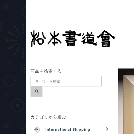
商品を検索する
カテゴリから選ぶ
International Shipping