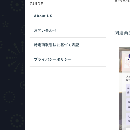
#Execu
GUIDE
About US
お問い合わせ
関連商
特定商取引法に基づく表記
プライバシーポリシー