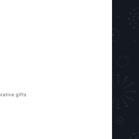
ative gifts