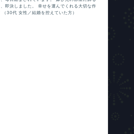
て、即決しました。 幸せを運んでくれる大切な作
 （30代 女性／結婚を控えていた方）