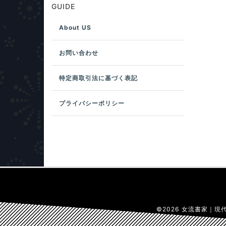
GUIDE
About US
お問い合わせ
特定商取引法に基づく表記
プライバシーポリシー
©
2026
女流書家｜現代破