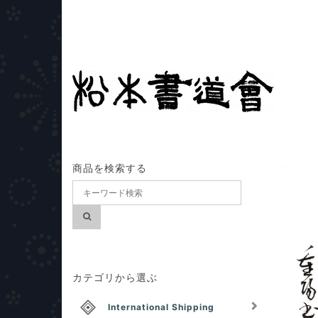
商品を検索する
カテゴリから選ぶ
International Shipping